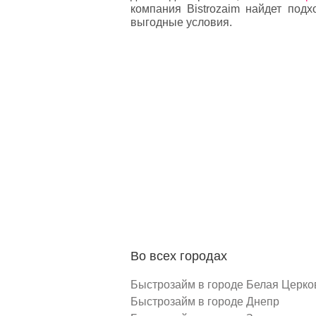
компания Bistrozaim найдет под
выгодные условия.
Во всех городах
Быстрозайм в городе Белая Церко
Быстрозайм в городе Днепр