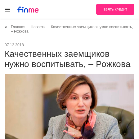
ВЗЯТЬ КРЕДИТ
Главная
Новости
Качественных заемщиков нужно воспитывать,
– Рожкова
07.12.2018
Качественных заемщиков
нужно воспитывать, – Рожкова