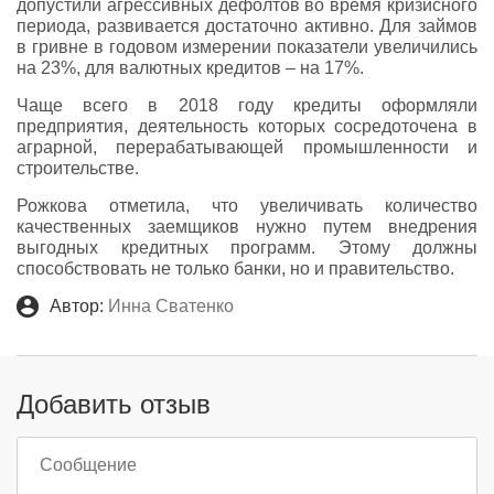
допустили агрессивных дефолтов во время кризисного
периода, развивается достаточно активно. Для займов
в гривне в годовом измерении показатели увеличились
на 23%, для валютных кредитов – на 17%.
Чаще всего в 2018 году кредиты оформляли
предприятия, деятельность которых сосредоточена в
аграрной, перерабатывающей промышленности и
строительстве.
Рожкова отметила, что увеличивать количество
качественных заемщиков нужно путем внедрения
выгодных кредитных программ. Этому должны
способствовать не только банки, но и правительство.
Автор:
Инна Сватенко
Добавить отзыв