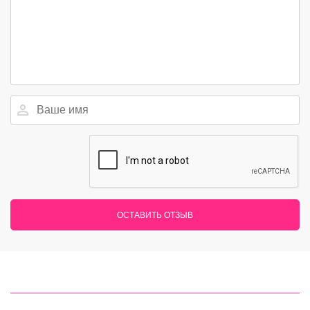
ОСТАВИТЬ ОТЗЫВ