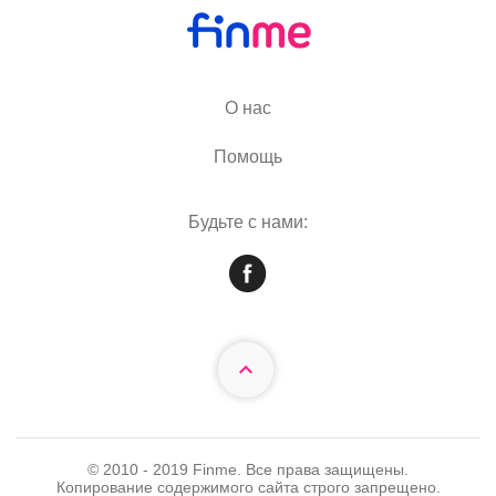
О нас
Помощь
Будьте с нами:
© 2010 - 2019 Finme. Все права защищены.
Копирование содержимого сайта строго запрещено.