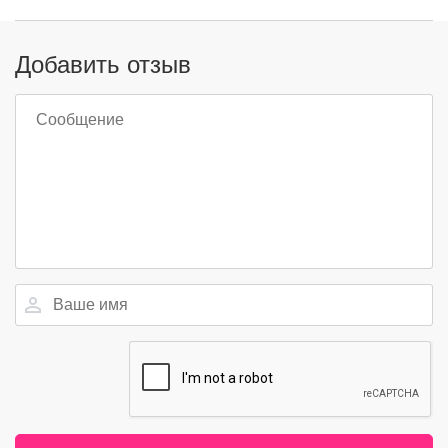
Добавить отзыв