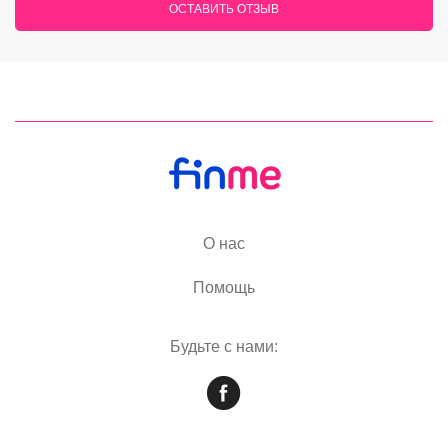
ОСТАВИТЬ ОТЗЫВ
О нас
Помощь
Будьте с нами: