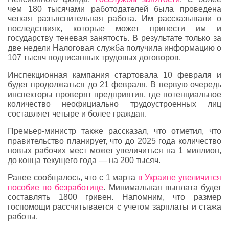
чем 180 тысячами работодателей была проведена
четкая разъяснительная работа. Им рассказывали о
последствиях, которые может принести им и
государству теневая занятость. В результате только за
две недели Налоговая служба получила информацию о
107 тысяч подписанных трудовых договоров.
Инспекционная кампания стартовала 10 февраля и
будет продолжаться до 21 февраля. В первую очередь
инспекторы проверят предприятия, где потенциальное
количество неофициально трудоустроенных лиц
составляет четыре и более граждан.
Премьер-министр также рассказал, что отметил, что
правительство планирует, что до 2025 года количество
новых рабочих мест может увеличиться на 1 миллион,
до конца текущего года — на 200 тысяч.
Ранее сообщалось, что с 1 марта
в Украине увеличится
пособие по безработице
. Минимальная выплата будет
составлять 1800 гривен. Напомним, что размер
госпомощи рассчитывается с учетом зарплаты и стажа
работы.