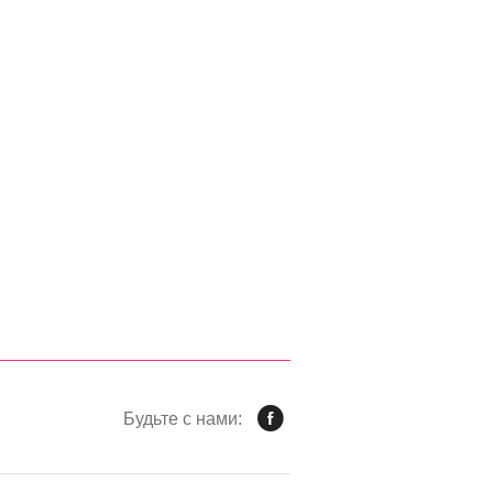
Будьте с нами: