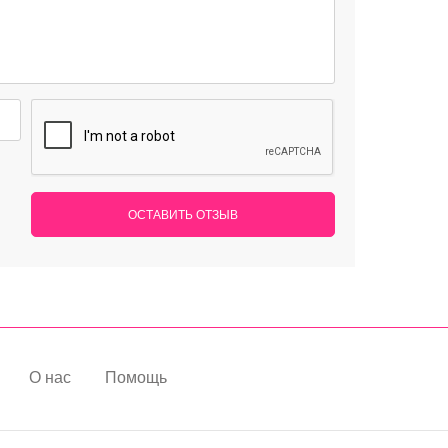
ОСТАВИТЬ ОТЗЫВ
О нас
Помощь