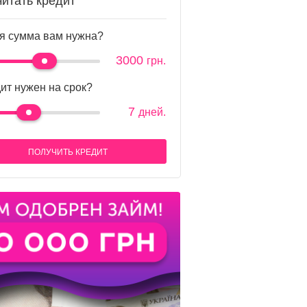
читать кредит
я сумма вам нужна?
3000
грн.
ит нужен на срок?
7
дней.
ПОЛУЧИТЬ КРЕДИТ