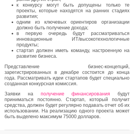
к конкурсу могут быть допущены только те
проекты, которые находятся на ранних стадиях
развития;
одним из ключевых ориентиров организации
должно быть получение дохода;
в первую очередь будут рассматриваться
инновационные ИТ/высокотехнологичные
продукты;
стартап должен иметь команду, настроенную на
развитие бизнеса.
Представление бизнес-концепций,
зарегистрированных в декабре состоится до конца
года. Рассматривать идеи стартапов будет специально
созданная конкурсная комиссия.
Заявки на
получение финансирования
будут
приниматься постоянно. Стартап, который получит
средства, должен будет регулярно подавать отчет об их
использовании. На реализацию одного проекта может
быть выделено максимум 75000 долларов.