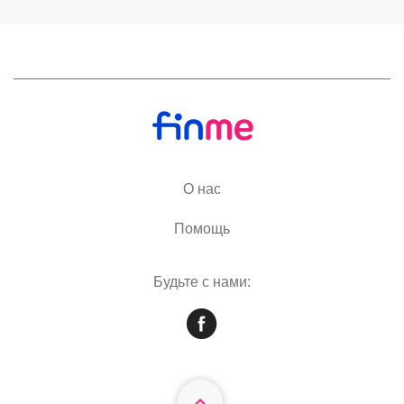
О нас
Помощь
Будьте с нами: