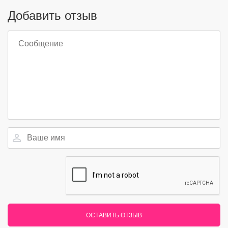
Добавить отзыв
ОСТАВИТЬ ОТЗЫВ