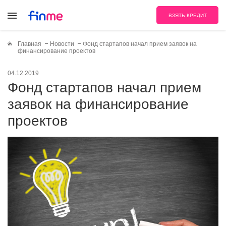
ВЗЯТЬ КРЕДИТ
Главная
Новости
Фонд стартапов начал прием заявок на
финансирование проектов
04.12.2019
Фонд стартапов начал прием
заявок на финансирование
проектов