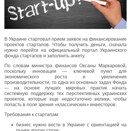
В Украине стартовал прием заявок на финансирование
проектов стартапов. Чтобы получить деньги, сначала
нужно перейти на официальный портал Украинского
фонда стартапов и заполнить анкету.
По словам министра финансов Оксаны Маркаровой,
поскольку инновации — ключевой пункт для
экономического роста и увеличения
производительности, то одна из основных задач Фонда
— на основе лучших мировых практик начать
системную поддержку тех перспективных украинских
проектов, которые еще недостаточно велики, чтобы
попасть в поле зрения «классических» инвесторов.
Требования к стартапам:
бизнес нужно вести в Украине с ориентацией на
рынки других стран;