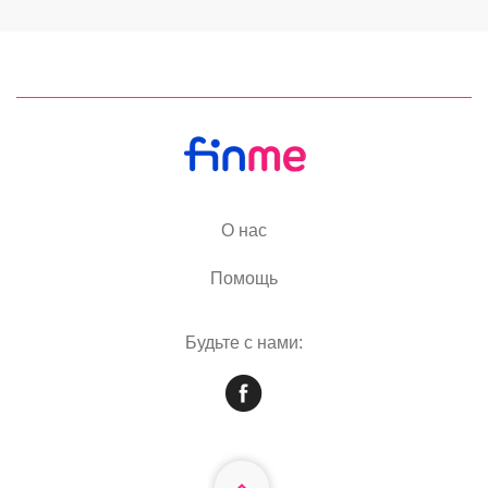
О нас
Помощь
Будьте с нами: