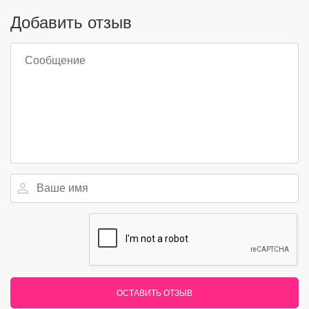
Добавить отзыв
ОСТАВИТЬ ОТЗЫВ