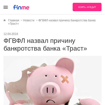
ВЗЯТЬ КРЕДИТ
Главная
Новости
ФГВФЛ назвал причину банкротства банка
«Траст»
12.04.2018
ФГВФЛ назвал причину
банкротства банка «Траст»