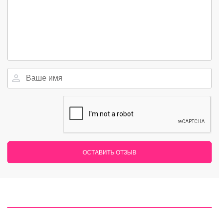
ОСТАВИТЬ ОТЗЫВ