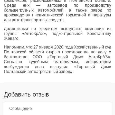
комплексов, расположенных в Полтавской области.
Среди них — автозавод по производству
большегрузных автомобилей, а также завод по
производству пневматической тормозной аппаратуры
для автотранспортных средств.
Должниками по кредитам выступают компании из
группы «АвтоКрАЗ», подконтрольной Константину
Жеваго.
Напомним, что 27 января 2020 года Хозяйственный суд
Полтавской области открыл производство по делу о
банкротстве ООО «Торговый Дом» АвтоКрАЗ».
Согласно судебным материалам, инициатором
возбуждения дела выступил «Торговый Дом»
Полтавский автоагрегатный завод».
Добавить отзыв