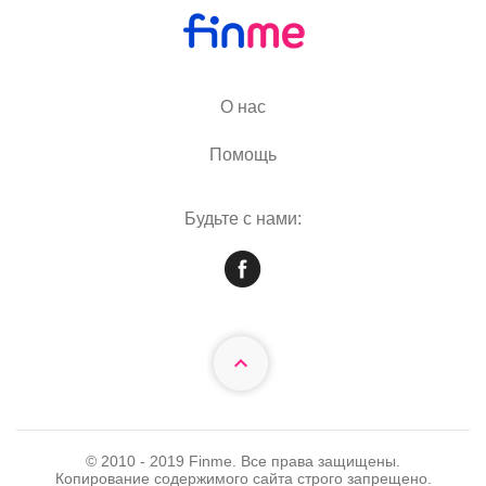
О нас
Помощь
Будьте с нами:
© 2010 - 2019 Finme. Все права защищены.
Копирование содержимого сайта строго запрещено.