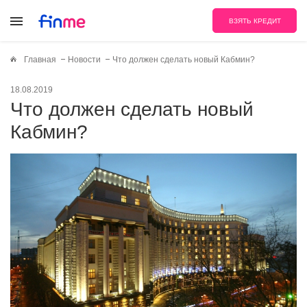
ВЗЯТЬ КРЕДИТ
Главная
Новости
Что должен сделать новый Кабмин?
18.08.2019
Что должен сделать новый
Кабмин?