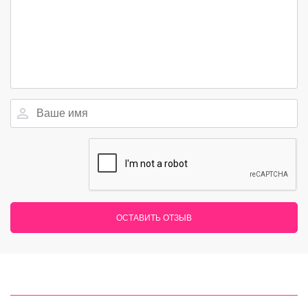
ОСТАВИТЬ ОТЗЫВ