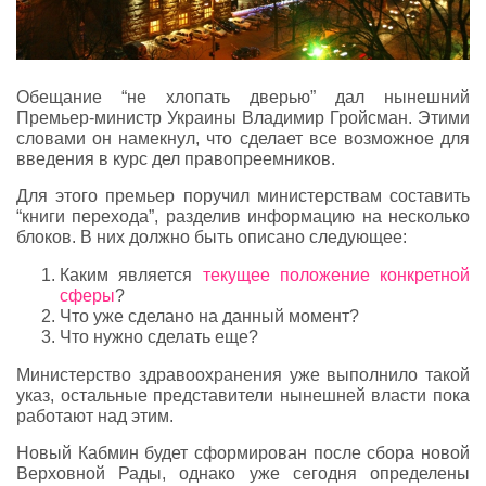
Обещание “не хлопать дверью” дал нынешний
Премьер-министр Украины Владимир Гройсман. Этими
словами он намекнул, что сделает все возможное для
введения в курс дел правопреемников.
Для этого премьер поручил министерствам составить
“книги перехода”, разделив информацию на несколько
блоков. В них должно быть описано следующее:
Каким является
текущее положение конкретной
сферы
?
Что уже сделано на данный момент?
Что нужно сделать еще?
Министерство здравоохранения уже выполнило такой
указ, остальные представители нынешней власти пока
работают над этим.
Новый Кабмин будет сформирован после сбора новой
Верховной Рады, однако уже сегодня определены