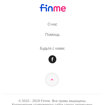
О нас
Помощь
Будьте с нами:
© 2010 - 2019 Finme. Все права защищены.
Копирование содержимого сайта строго запрещено.