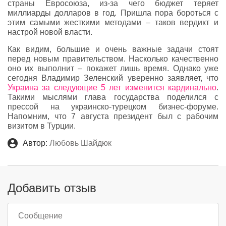
страны Евросоюза, из-за чего бюджет теряет
миллиарды долларов в год. Пришла пора бороться с
этим самыми жесткими методами – таков вердикт и
настрой новой власти.
Как видим, большие и очень важные задачи стоят
перед новым правительством. Насколько качественно
оно их выполнит – покажет лишь время. Однако уже
сегодня Владимир Зеленский уверенно заявляет, что
Украина за следующие 5 лет изменится кардинально
.
Такими мыслями глава государства поделился с
прессой на украинско-турецком бизнес-форуме.
Напомним, что 7 августа президент был с рабочим
визитом в Турции.
Автор:
Любовь Шайдюк
Добавить отзыв