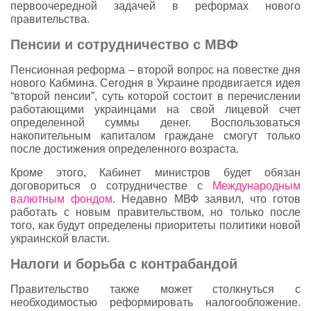
первоочередной задачей в реформах нового
правительства.
Пенсии и сотрудничество с МВФ
Пенсионная реформа – второй вопрос на повестке дня
нового Кабмина. Сегодня в Украине продвигается идея
“второй пенсии”, суть которой состоит в перечислении
работающими украинцами на свой лицевой счет
определенной суммы денег. Воспользоваться
накопительным капиталом граждане смогут только
после достижения определенного возраста.
Кроме этого, Кабинет министров будет обязан
договориться о сотрудничестве с
Международным
валютным фондом
. Недавно МВФ заявил, что готов
работать с новым правительством, но только после
того, как будут определены приоритеты политики новой
украинской власти.
Налоги и борьба с контрабандой
Правительство также может столкнуться с
необходимостью реформировать налогообложение.