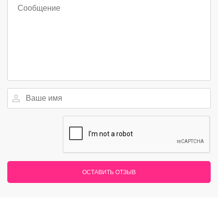
ОСТАВИТЬ ОТЗЫВ