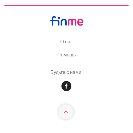
О нас
Помощь
Будьте с нами: