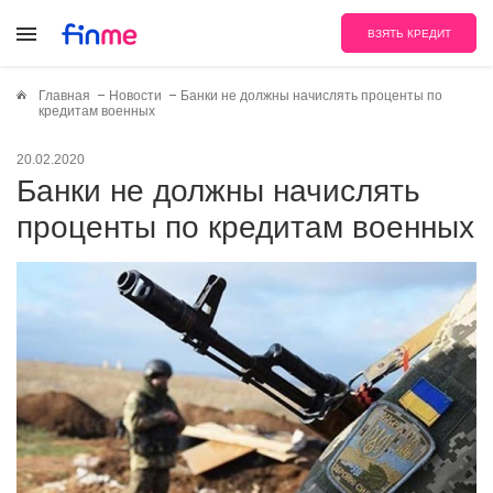
ВЗЯТЬ КРЕДИТ
Главная
Новости
Банки не должны начислять проценты по
кредитам военных
20.02.2020
Банки не должны начислять
проценты по кредитам военных