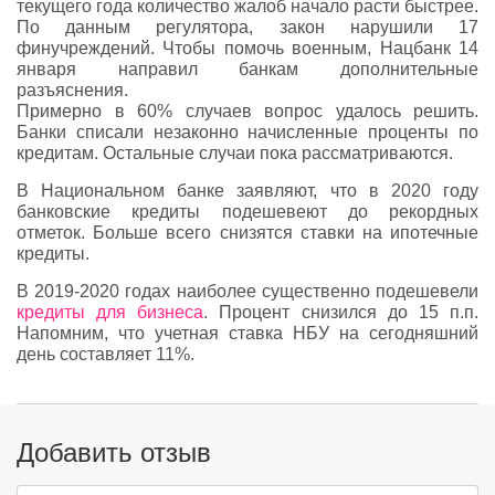
текущего года количество жалоб начало расти быстрее.
По данным регулятора, закон нарушили 17
финучреждений. Чтобы помочь военным, Нацбанк 14
января направил банкам дополнительные
разъяснения.
Примерно в 60% случаев вопрос удалось решить.
Банки списали незаконно начисленные проценты по
кредитам. Остальные случаи пока рассматриваются.
В Национальном банке заявляют, что в 2020 году
банковские кредиты подешевеют до рекордных
отметок. Больше всего снизятся ставки на ипотечные
кредиты.
В 2019-2020 годах наиболее существенно подешевели
кредиты для бизнеса
. Процент снизился до 15 п.п.
Напомним, что учетная ставка НБУ на сегодняшний
день составляет 11%.
Добавить отзыв