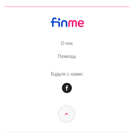
О нас
Помощь
Будьте с нами: