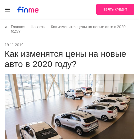
ВЗЯТЬ КРЕДИТ
Главная
Новости
Как изменятся цены на новые авто в 2020
году?
19.11.2019
Как изменятся цены на новые
авто в 2020 году?