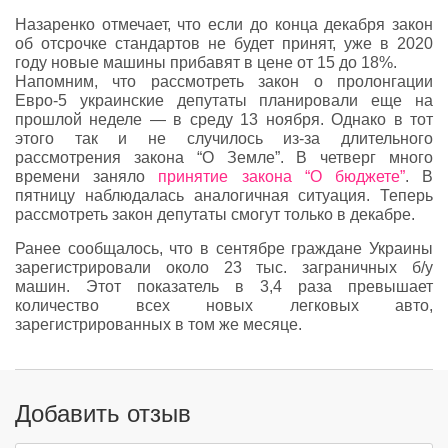
Назаренко отмечает, что если до конца декабря закон
об отсрочке стандартов не будет принят, уже в 2020
году новые машины прибавят в цене от 15 до 18%.
Напомним, что рассмотреть закон о пролонгации
Евро-5 украинские депутаты планировали еще на
прошлой неделе — в среду 13 ноября. Однако в тот
этого так и не случилось из-за длительного
рассмотрения закона “О Земле”. В четверг много
времени заняло
принятие закона “О бюджете”
. В
пятницу наблюдалась аналогичная ситуация. Теперь
рассмотреть закон депутаты смогут только в декабре.
Ранее сообщалось, что в сентябре граждане Украины
зарегистрировали около 23 тыс. заграничных б/у
машин. Этот показатель в 3,4 раза превышает
количество всех новых легковых авто,
зарегистрированных в том же месяце.
Добавить отзыв