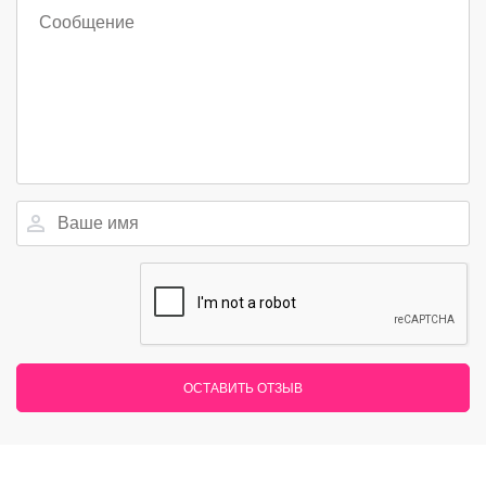
ОСТАВИТЬ ОТЗЫВ