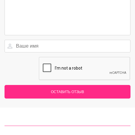
ОСТАВИТЬ ОТЗЫВ