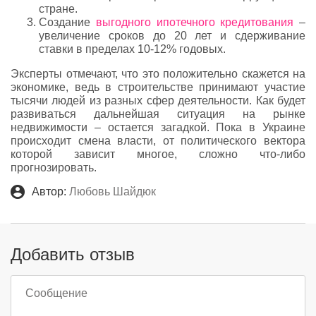
стране.
Создание
выгодного ипотечного кредитования
–
увеличение сроков до 20 лет и сдерживание
ставки в пределах 10-12% годовых.
Эксперты отмечают, что это положительно скажется на
экономике, ведь в строительстве принимают участие
тысячи людей из разных сфер деятельности. Как будет
развиваться дальнейшая ситуация на рынке
недвижимости – остается загадкой. Пока в Украине
происходит смена власти, от политического вектора
которой зависит многое, сложно что-либо
прогнозировать.
Автор:
Любовь Шайдюк
Добавить отзыв