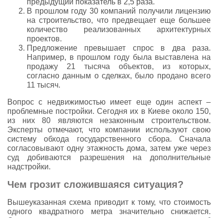
предыдущий показатель в 2,5 раза.
В прошлом году 30 компаний получили лицензию
на строительство, что предвещает еще большее
количество реализованных архитектурных
проектов.
Предложение превышает спрос в два раза.
Например, в прошлом году была выставлена на
продажу 21 тысяча объектов, из которых,
согласно данным о сделках, было продано всего
11 тысяч.
Вопрос с недвижимостью имеет еще один аспект –
проблемные постройки. Сегодня их в Киеве около 150,
из них 80 являются незаконным строительством.
Эксперты отмечают, что компании используют свою
систему обхода государственного сбора. Сначала
согласовывают одну этажность дома, затем уже через
суд добиваются разрешения на дополнительные
надстройки.
Чем грозит сложившаяся ситуация?
Вышеуказанная схема приводит к тому, что стоимость
одного квадратного метра значительно снижается.