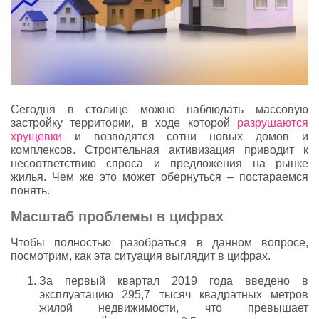
Сегодня в столице можно наблюдать массовую
застройку территории, в ходе которой
разрушаются
хрущевки
и возводятся сотни новых домов и
комплексов. Строительная активизация приводит к
несоответствию спроса и предложения на рынке
жилья. Чем же это может обернуться – постараемся
понять.
Масштаб проблемы в цифрах
Чтобы полностью разобраться в данном вопросе,
посмотрим, как эта ситуация выглядит в цифрах.
За первый квартал 2019 года введено в
эксплуатацию 295,7 тысяч квадратных метров
жилой недвижимости, что превышает