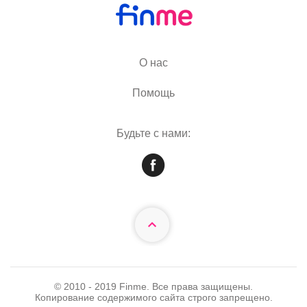
О нас
Помощь
Будьте с нами:
© 2010 - 2019 Finme. Все права защищены.
Копирование содержимого сайта строго запрещено.