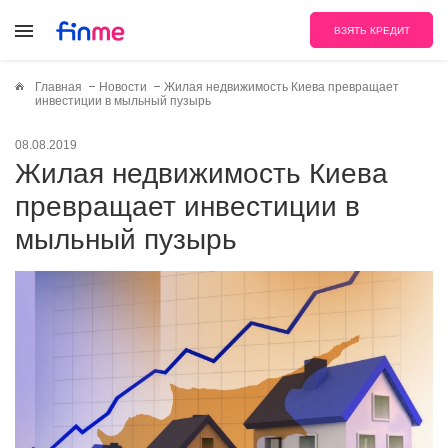
ВЗЯТЬ КРЕДИТ
Главная
Новости
Жилая недвижимость Киева превращает
инвестиции в мыльный пузырь
08.08.2019
Жилая недвижимость Киева
превращает инвестиции в
мыльный пузырь