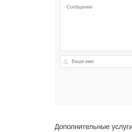
Дополнительные услуг