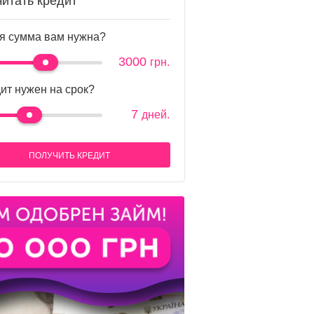
читать кредит
я сумма вам нужна?
3000
грн.
ит нужен на срок?
7
дней.
ПОЛУЧИТЬ КРЕДИТ