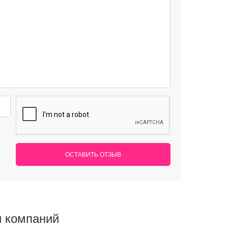
ОСТАВИТЬ ОТЗЫВ
и компаний