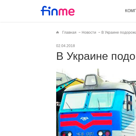
КОМ
Главная
Новости
В Украине подорож
02.04.2018
В Украине под