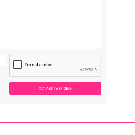
ОСТАВИТЬ ОТЗЫВ