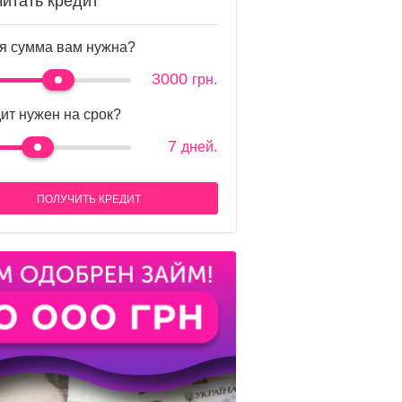
читать кредит
я сумма вам нужна?
3000
грн.
ит нужен на срок?
7
дней.
ПОЛУЧИТЬ КРЕДИТ