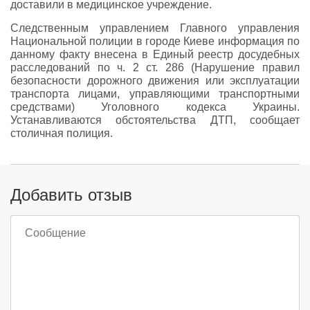
доставили в медицинское учреждение.
Следственным управлением Главного управления
Национальной полиции в городе Киеве информация по
данному факту внесена в Единый реестр досудебных
расследований по ч. 2 ст. 286 (Нарушение правил
безопасности дорожного движения или эксплуатации
транспорта лицами, управляющими транспортными
средствами) Уголовного кодекса Украины.
Устанавливаются обстоятельства ДТП, сообщает
столичная полиция.
Добавить отзыв