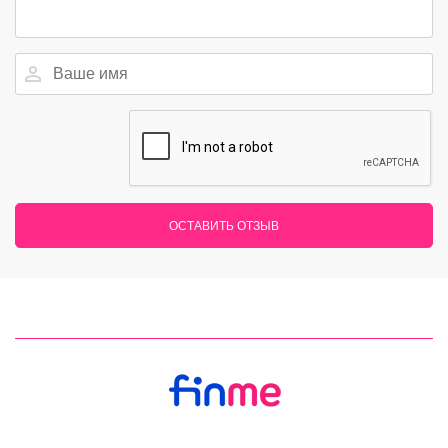
ОСТАВИТЬ ОТЗЫВ