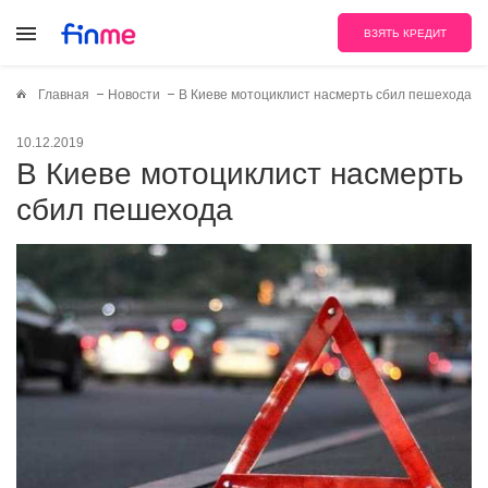
ВЗЯТЬ КРЕДИТ
Главная
Новости
В Киеве мотоциклист насмерть сбил пешехода
10.12.2019
В Киеве мотоциклист насмерть
сбил пешехода