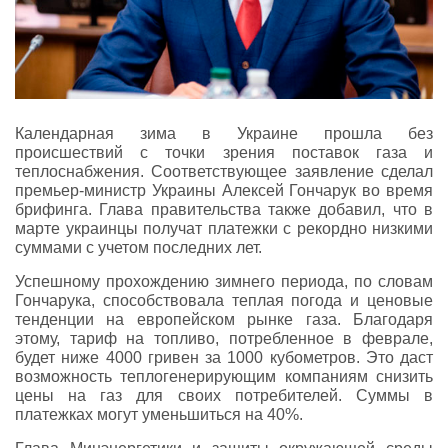
Календарная зима в Украине прошла без
происшествий с точки зрения поставок газа и
теплоснабжения. Соответствующее заявление сделал
премьер-министр Украины Алексей Гончарук во время
брифинга. Глава правительства также добавил, что в
марте украинцы получат платежки с рекордно низкими
суммами с учетом последних лет.
Успешному прохождению зимнего периода, по словам
Гончарука, способствовала теплая погода и ценовые
тенденции на европейском рынке газа. Благодаря
этому, тариф на топливо, потребленное в феврале,
будет ниже 4000 гривен за 1000 кубометров. Это даст
возможность теплогенерирующим компаниям снизить
цены на газ для своих потребителей. Суммы в
платежках могут уменьшиться на 40%.