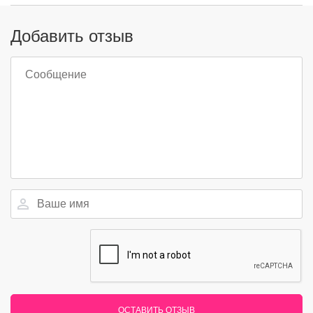
Добавить отзыв
ОСТАВИТЬ ОТЗЫВ