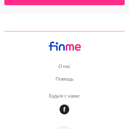
О нас
Помощь
Будьте с нами: