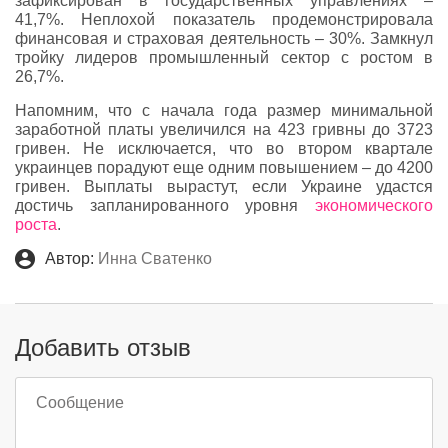
зафиксирован в государственных управлениях –
41,7%. Неплохой показатель продемонстрировала
финансовая и страховая деятельность – 30%. Замкнул
тройку лидеров промышленный сектор с ростом в
26,7%.
Напомним, что с начала года размер минимальной
заработной платы увеличился на 423 гривны до 3723
гривен. Не исключается, что во втором квартале
украинцев порадуют еще одним повышением – до 4200
гривен. Выплаты вырастут, если Украине удастся
достичь запланированного уровня
экономического
роста
.
Автор:
Инна Сватенко
Добавить отзыв