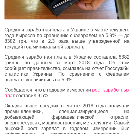
Средняя заработная плата в Украине в марте текущего
года выросла по сравнению с февралем на 5,9% — до
8382 грн, что в 2,3 раза выше утвержденной на
текущий год минимальной зарплаты.
Средняя заработная плата в Украине составила 8382
гривны по данным за март 2018 года. Об этом
сообщает правительство, ссылаясь на отчет Госслужбы
статистики Украины. По сравнению с февралем
выплаты увеличились на 5,9%.
Сообщается, что в годовом измерении
рост заработных
плат
составил 9,5%.
Оклады выше средних в марте 2018 года получали
промышленники, специализирующиеся на
добывающей, фармацевтической отрасли,
энергоресурсах, машиностроении, металлургии. Самый
высокий рост зарплат в годовом измерении был