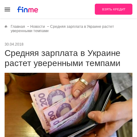
ВЗЯТЬ КРЕДИТ
Главная
Новости
Средняя зарплата в Украине растет
уверенными темпами
30.04.2018
Средняя зарплата в Украине
растет уверенными темпами