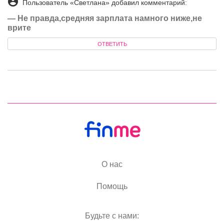
Пользователь «Светлана» добавил комментарий:
—
Не правда,средняя зарплата намного ниже,не
врите
ОТВЕТИТЬ
О нас
Помощь
Будьте с нами: