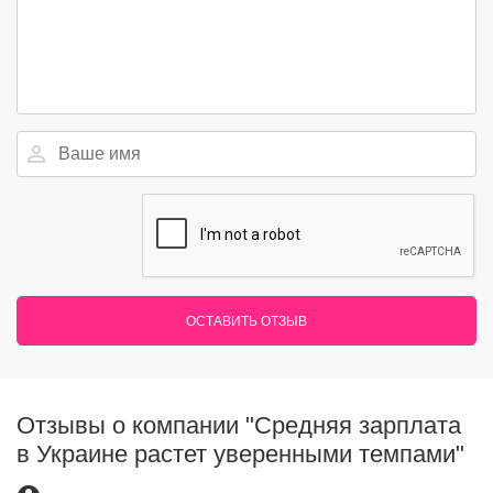
ОСТАВИТЬ ОТЗЫВ
Отзывы о компании "Средняя зарплата
в Украине растет уверенными темпами"