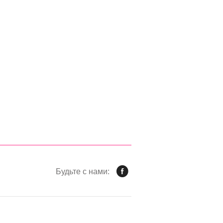
Будьте с нами: