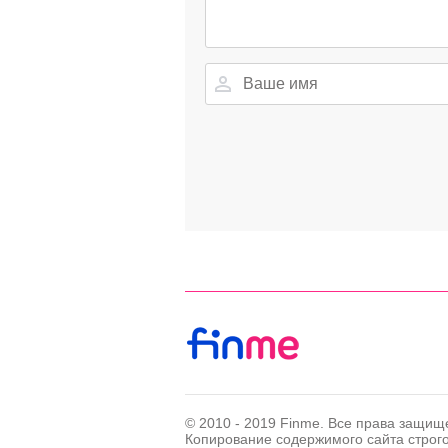
© 2010 - 2019 Finme. Все права защищ
Копирование содержимого сайта строг