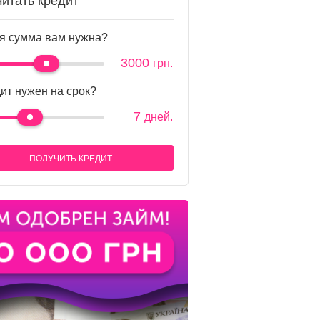
читать кредит
я сумма вам нужна?
3000
грн.
ит нужен на срок?
7
дней.
ПОЛУЧИТЬ КРЕДИТ