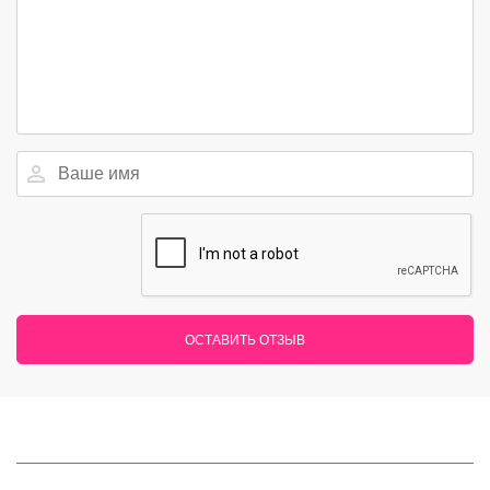
ОСТАВИТЬ ОТЗЫВ