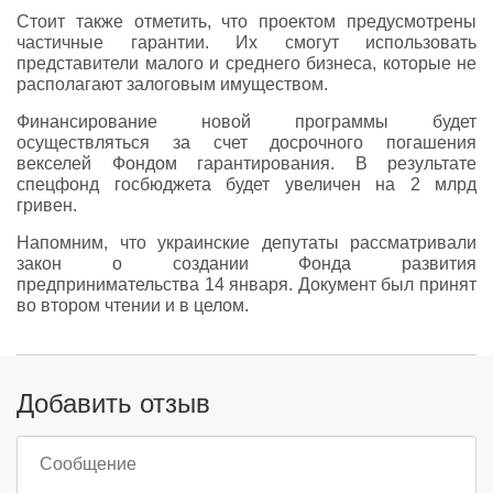
Стоит также отметить, что проектом предусмотрены
частичные гарантии. Их смогут использовать
представители малого и среднего бизнеса, которые не
располагают залоговым имуществом.
Финансирование новой программы будет
осуществляться за счет досрочного погашения
векселей Фондом гарантирования. В результате
спецфонд госбюджета будет увеличен на 2 млрд
гривен.
Напомним, что украинские депутаты рассматривали
закон о создании Фонда развития
предпринимательства 14 января. Документ был принят
во втором чтении и в целом.
Добавить отзыв