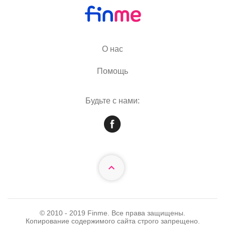
О нас
Помощь
Будьте с нами:
© 2010 - 2019 Finme. Все права защищены.
Копирование содержимого сайта строго запрещено.