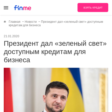
ВЗЯТЬ КРЕДИТ
Главная
Новости
Президент дал «зеленый свет» доступным
кредитам для бизнеса
21.01.2020
Президент дал «зеленый свет»
доступным кредитам для
бизнеса