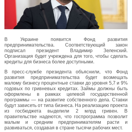
В Украине появится Фонд развития
предпринимательства. Соответствующий закон
подписал президент Владимир Зеленский.
Организация будет учреждена для того, чтобы сделать
кредиты для бизнеса более доступными.
В пресс-службе президента объяснили, что Фонд
развития предпринимательства будет возмещать
малому бизнесу процентные ставки до уровня 5,7 и 9%
годовых по гривневых кредитах. Займы должны быть
оформлены в рамках целевой государственной
программы — на развитие собственного дела. Ставки
будут зависеть от типа бизнеса. На реализацию проекта
из госбюджета выделили 2 млрд гривен. В
правительстве надеются, что госпрограмма позволит
малым и средним предпринимателям расти и
развиваться, создавая в стране тысячи рабочих мест.