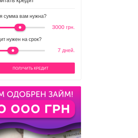
читать кредит
я сумма вам нужна?
3000
грн.
ит нужен на срок?
7
дней.
ПОЛУЧИТЬ КРЕДИТ