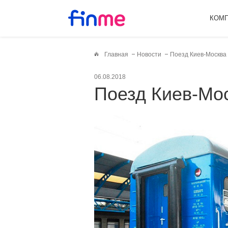
КОМ
Главная
Новости
Поезд Киев-Москва 
06.08.2018
Поезд Киев-Мо