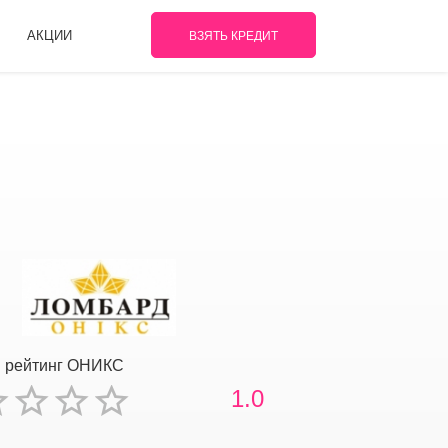
АКЦИИ
ВЗЯТЬ КРЕДИТ
 рейтинг ОНИКС
1.0