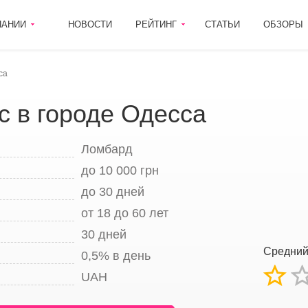
ПАНИИ
НОВОСТИ
РЕЙТИНГ
СТАТЬИ
ОБЗОРЫ
са
с в городе Одесса
Ломбард
до 10 000 грн
до 30 дней
от 18 до 60 лет
30 дней
Средний
0,5% в день
UAH