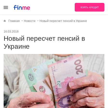
ВЗЯТЬ КРЕДИТ
Главная
Новости
Новый пересчет пенсий в Украине
16.03.2018
Новый пересчет пенсий в
Украине