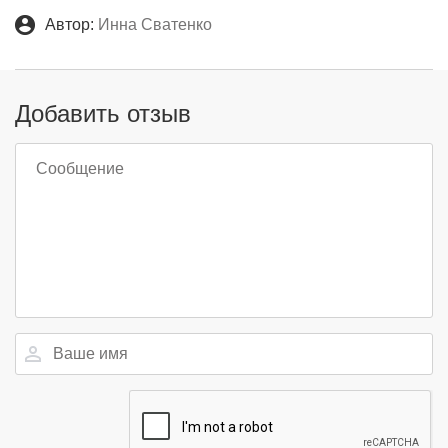
Автор:
Инна Сватенко
Добавить отзыв