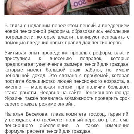
В связи с недавним пересчетом пенсий и внедрением
новой пенсионной реформы, образовались небольшие
погрешности, которые власти планируют исправить с
помощью введения новых правил для пенсионеров.
Учитывая опыт проведения прошлых реформ, власти
приступили к внесению поправок, которые
предполагает увеличение размера пенсий для граждан,
которые имеют большой стаж работы, но имели
небольшой доход. Это связано с проблемой, которая
постигла большинство людей пенсионного возраста, а
именно — маленькая пенсия при наличии большого
стажа работы. Недавно на сайте Пенсионного фонда
Украины также появилась возможность проверить срок
своего стажа в режиме онлайн.
Наталья Веселова, глава комитета гос.соц. гарантий,
утверждает, что требуется полный пересмотр системы
пенсионного обеспечения, а также изменение
формулы расчета пенсий для граждан.