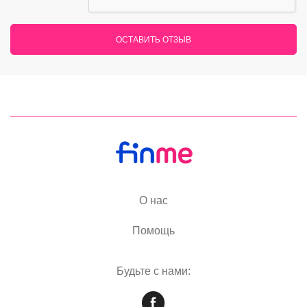
ОСТАВИТЬ ОТЗЫВ
О нас
Помощь
Будьте с нами: