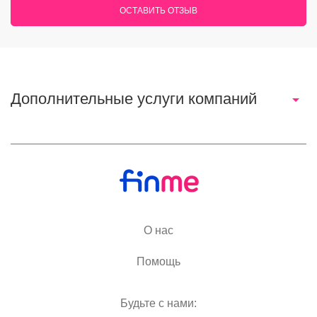
ОСТАВИТЬ ОТЗЫВ
Дополнительные услуги компаний
О нас
Помощь
Будьте с нами: