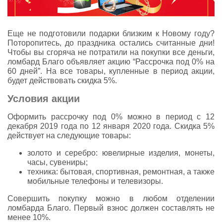
Еще не подготовили подарки близким к Новому году?
Поторопитесь, до праздника остались считанные дни!
Чтобы вы сгоряча не потратили на покупки все деньги,
ломбард Благо объявляет акцию “Рассрочка под 0% на
60 дней”. На все товары, купленные в период акции,
будет действовать скидка 5%.
Условия акции
Оформить рассрочку под 0% можно в период с 12
декабря 2019 года по 12 января 2020 года. Скидка 5%
действует на следующие товары:
золото и серебро: ювелирные изделия, монеты,
часы, сувениры;
техника: бытовая, спортивная, ремонтная, а также
мобильные телефоны и телевизоры.
Совершить покупку можно в любом отделении
ломбарда Благо. Первый взнос должен составлять не
менее 10%.