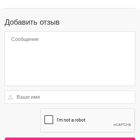
Добавить отзыв