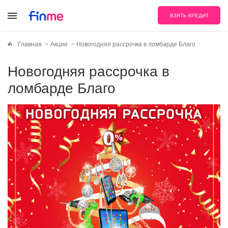
ВЗЯТЬ КРЕДИТ
Главная
Акции
Новогодняя рассрочка в ломбарде Благо
Новогодняя рассрочка в
ломбарде Благо