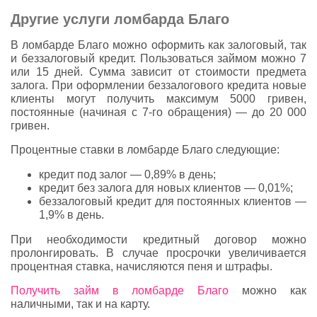
Другие услуги ломбарда Благо
В ломбарде Благо можно оформить как залоговый, так
и беззалоговый кредит. Пользоваться займом можно 7
или 15 дней. Сумма зависит от стоимости предмета
залога. При оформлении беззалогового кредита новые
клиенты могут получить максимум 5000 гривен,
постоянные (начиная с 7-го обращения) — до 20 000
гривен.
Процентные ставки в ломбарде Благо следующие:
кредит под залог — 0,89% в день;
кредит без залога для новых клиентов — 0,01%;
беззалоговый кредит для постоянных клиентов —
1,9% в день.
При необходимости кредитный договор можно
пролонгировать. В случае просрочки увеличивается
процентная ставка, начисляются пеня и штрафы.
Получить займ в ломбарде Благо
можно как
наличными, так и на карту.