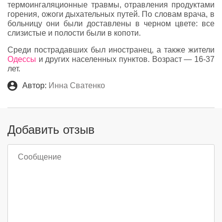
термоингаляционные травмы, отравления продуктами
горения, ожоги дыхательных путей. По словам врача, в
больницу они были доставлены в черном цвете: все
слизистые и полости были в копоти.
Среди пострадавших был иностранец, а также жители
Одессы
и других населенных пунктов. Возраст — 16-37
лет.
Автор:
Инна Сватенко
Добавить отзыв