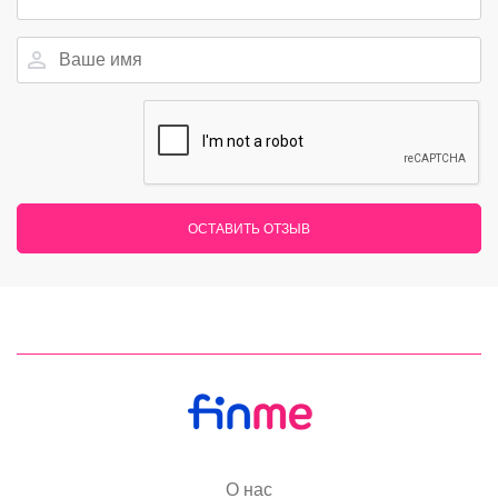
ОСТАВИТЬ ОТЗЫВ
О нас