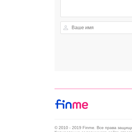
© 2010 - 2019 Finme. Все права защищ