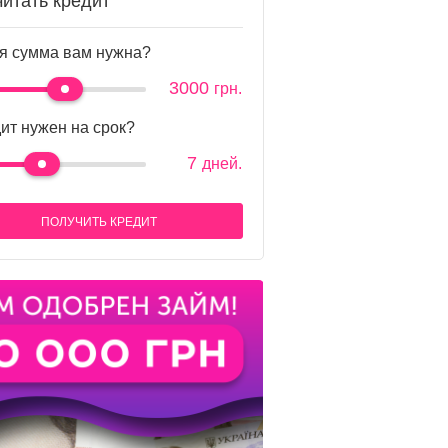
читать кредит
я сумма вам нужна?
3000
грн.
ит нужен на срок?
7
дней.
ПОЛУЧИТЬ КРЕДИТ