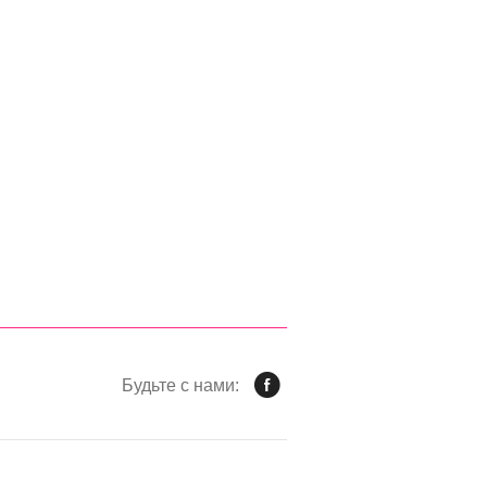
Будьте с нами: