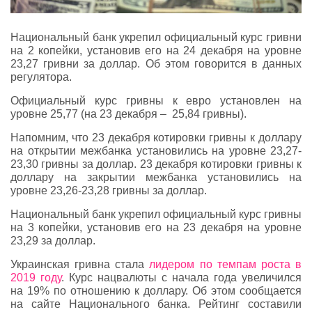
Национальный банк укрепил официальный курс гривни
на 2 копейки, установив его на 24 декабря на уровне
23,27 гривни за доллар. Об этом говорится в данных
регулятора.
Официальный курс гривны к евро установлен на
уровне 25,77 (на 23 декабря – 25,84 гривны).
Напомним, что 23 декабря котировки гривны к доллару
на открытии межбанка установились на уровне 23,27-
23,30 гривны за доллар. 23 декабря котировки гривны к
доллару на закрытии межбанка установились на
уровне 23,26-23,28 гривны за доллар.
Национальный банк укрепил официальный курс гривны
на 3 копейки, установив его на 23 декабря на уровне
23,29 за доллар.
Украинская гривна стала
лидером по темпам роста в
2019 году
. Курс нацвалюты с начала года увеличился
на 19% по отношению к доллару. Об этом сообщается
на сайте Национального банка. Рейтинг составили