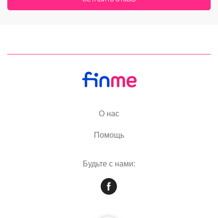
О нас
Помощь
Будьте с нами: