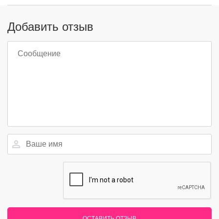
Добавить отзыв
ОСТАВИТЬ ОТЗЫВ