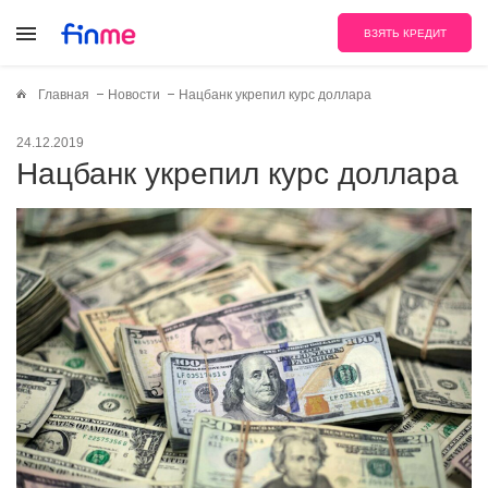
ВЗЯТЬ КРЕДИТ
Главная
Новости
Нацбанк укрепил курс доллара
24.12.2019
Нацбанк укрепил курс доллара