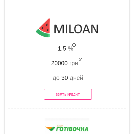
1.5
%
20000
грн.
до
30
дней
ВЗЯТЬ КРЕДИТ