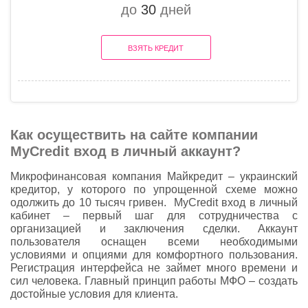
до
30
дней
ВЗЯТЬ КРЕДИТ
Как осуществить на сайте компании
MyCredit вход в личный аккаунт?
Микрофинансовая компания Майкредит – украинский
кредитор, у которого по упрощенной схеме можно
одолжить до 10 тысяч гривен. MyCredit вход в личный
кабинет – первый шаг для сотрудничества с
организацией и заключения сделки. Аккаунт
пользователя оснащен всеми необходимыми
условиями и опциями для комфортного пользования.
Регистрация интерфейса не займет много времени и
сил человека. Главный принцип работы МФО – создать
достойные условия для клиента.