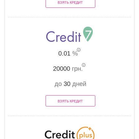
ВЗЯТЬ КРЕДИТ
0.01
%
20000
грн.
до
30
дней
ВЗЯТЬ КРЕДИТ