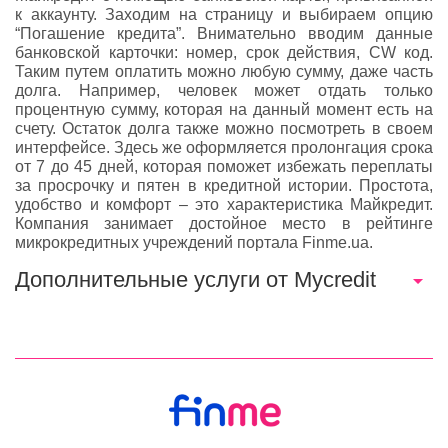
к аккаунту. Заходим на страницу и выбираем опцию
“Погашение кредита”. Внимательно вводим данные
банковской карточки: номер, срок действия, CW код.
Таким путем оплатить можно любую сумму, даже часть
долга. Например, человек может отдать только
процентную сумму, которая на данный момент есть на
счету. Остаток долга также можно посмотреть в своем
интерфейсе. Здесь же оформляется пролонгация срока
от 7 до 45 дней, которая поможет избежать переплаты
за просрочку и пятен в кредитной истории. Простота,
удобство и комфорт – это характеристика Майкредит.
Компания занимает достойное место в рейтинге
микрокредитных учреждений портала Finme.ua.
Дополнительные услуги от Mycredit