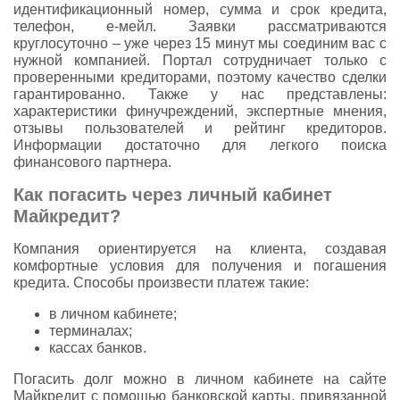
идентификационный номер, сумма и срок кредита,
телефон, е-мейл. Заявки рассматриваются
круглосуточно – уже через 15 минут мы соединим вас с
нужной компанией. Портал сотрудничает только с
проверенными кредиторами, поэтому качество сделки
гарантированно. Также у нас представлены:
характеристики финучреждений, экспертные мнения,
отзывы пользователей и рейтинг кредиторов.
Информации достаточно для легкого поиска
финансового партнера.
Как погасить через личный кабинет
Майкредит?
Компания ориентируется на клиента, создавая
комфортные условия для получения и погашения
кредита. Способы произвести платеж такие:
в личном кабинете;
терминалах;
кассах банков.
Погасить долг можно в личном кабинете на сайте
Майкредит с помощью банковской карты, привязанной