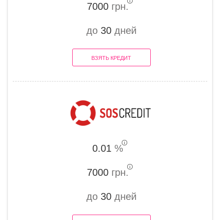
7000
грн.
до
30
дней
ВЗЯТЬ КРЕДИТ
0.01
%
7000
грн.
до
30
дней