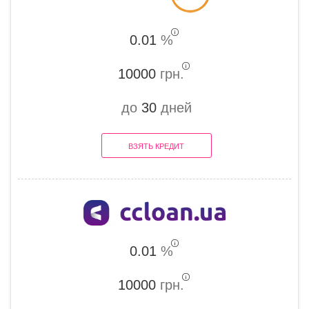
0.01
%
10000
грн.
до
30
дней
ВЗЯТЬ КРЕДИТ
0.01
%
10000
грн.