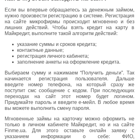
Если вы впервые обращаетесь за денежным займом,
нужно произвести регистрацию в системе. Регистрация
на сайте микрофирмы происходит мгновенно и без
лишних действий. Чтобы взять кредит на карту в
Майкредит, выполните такой алгоритм действий:
указание суммы и сроков кредита;
контактные данные;
регистрация личного кабинета;
заполнение анкеты на оформление кредита.
Выбираем сумму и нажимаем “Получить деньги”. Так
начинается регистрация пользователя. Дальше
введите номер телефона, на который сразу же
поступит смс сообщение с кодом. При последующих
переходах на сайт этот номер будет логином.
Придумайте пароль и введите е-мейл. В любое время
вы можете выполнить смену пароля.
Мгновенные займы на карточку можно оформить не
только в личном кабинете Майкредит, но и на сайте
Finme.ua. Для этого оставьте онлайн заявку с
указанием информации о себе: ФИО,