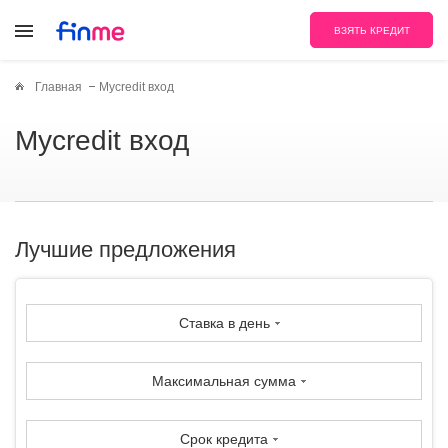
ВЗЯТЬ КРЕДИТ
Главная
Mycredit вход
Mycredit вход
Лучшие предложения
Ставка в день
Максимальная сумма
Срок кредита