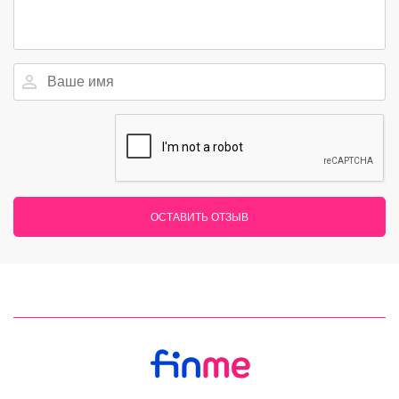
ОСТАВИТЬ ОТЗЫВ