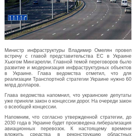
Министр инфраструктуры Владимир Омелян провел
встречу с главой представительства ЕС в Украине
Хьюгом Мингарелли. Главной темой переговоров было
развитие и модернизация инфраструктурных объектов
в Украине. Глава ведомства отметил, что для
реализации Транспортной стратегии Украине нужно 60
млрд долларов.
Глава ведомства напомнил, что украинские депутаты
уже приняли закон о концессии дорог. На очереди закон
о всеобщей концессии.
Напомним, что согласно утвержденной стратегии, до
2030 года в Украине будет произведена либерализация
авиационных перевозок. К настоящему времени
вложить средства в реконструкцию областных