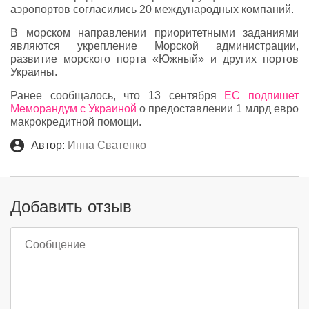
аэропортов согласились 20 международных компаний.
В морском направлении приоритетными заданиями
являются укрепление Морской администрации,
развитие морского порта «Южный» и других портов
Украины.
Ранее сообщалось, что 13 сентября
ЕС подпишет
Меморандум с Украиной
о предоставлении 1 млрд евро
макрокредитной помощи.
Автор:
Инна Сватенко
Добавить отзыв