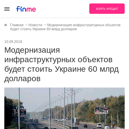
ВЗЯТЬ КРЕДИТ
Главная
Новости
Модернизация инфраструктурных объектов
будет стоить Украине 60 млрд долларов
10.09.2018
Модернизация
инфраструктурных объектов
будет стоить Украине 60 млрд
долларов