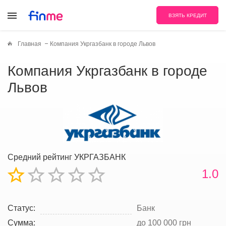
ВЗЯТЬ КРЕДИТ
Главная
Компания Укргазбанк в городе Львов
Компания Укргазбанк в городе
Львов
Средний рейтинг УКРГАЗБАНК
1.0
Статус:
Банк
Сумма:
до 100 000 грн