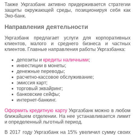
Также Укргазбанк активно придерживается стратегии
защиты окружающей среды, позиционируя себя как
Эко-банк.
Направления деятельности
Укргазбанк предлагает услуги для корпоративных
клиентов, малого и среднего бизнеса и частных
клиентов. Главные направления работы Укргазбанка:
депозиты и
кредиты наличными
;
инвестиции в монеты;
денежные переводы;
расчетно-кассовое обслуживание;
эмиссия карт;
торговый эквайринг;
банковские сейфы;
интернет-банкинг.
Оформить кредитную карту
Укргазбанк можно в любом
ближайшем отделении. На нее устанавливается лимит
и определенный льготный период.
В 2017 году Укргазбанк на 15% увеличил сумму своих