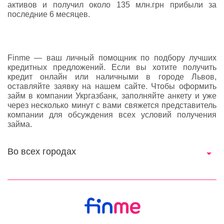
активов и получил около 135 млн.грн прибыли за
последние 6 месяцев.
Finme — ваш личный помощник по подбору лучших
кредитных предложений. Если вы хотите получить
кредит онлайн или наличными в городе Львов,
оставляйте заявку на нашем сайте. Чтобы оформить
займ в компании Укргазбанк, заполняйте анкету и уже
через несколько минут с вами свяжется представитель
компании для обсуждения всех условий получения
займа.
Во всех городах