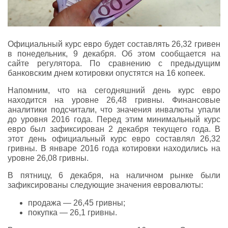
Официальный курс евро будет составлять 26,32 гривен
в понедельник, 9 декабря. Об этом сообщается на
сайте регулятора. По сравнению с предыдущим
банковским днем котировки опустятся на 16 копеек.
Напомним, что на сегодняшний день курс евро
находится на уровне 26,48 гривны. Финансовые
аналитики подсчитали, что значения инвалюты упали
до уровня 2016 года. Перед этим минимальный курс
евро был зафиксирован 2 декабря текущего года. В
этот день официальный курс евро составлял 26,32
гривны. В январе 2016 года котировки находились на
уровне 26,08 гривны.
В пятницу, 6 декабря, на наличном рынке были
зафиксированы следующие значения евровалюты:
продажа — 26,45 гривны;
покупка — 26,1 гривны.