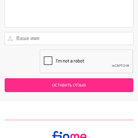
ОСТАВИТЬ ОТЗЫВ