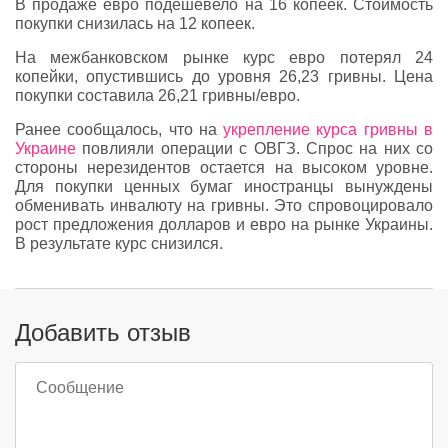
В продаже евро подешевело на 16 копеек. Стоимость
покупки снизилась на 12 копеек.
На межбанковском рынке курс евро потерял 24
копейки, опустившись до уровня 26,23 гривны. Цена
покупки составила 26,21 гривны/евро.
Ранее сообщалось, что на
укрепление курса гривны в
Украине
повлияли операции с ОВГЗ. Спрос на них со
стороны нерезидентов остается на высоком уровне.
Для покупки ценных бумаг иностранцы вынуждены
обменивать инвалюту на гривны. Это спровоцировало
рост предложения долларов и евро на рынке Украины.
В результате курс снизился.
Добавить отзыв