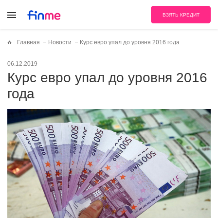
ВЗЯТЬ КРЕДИТ
Главная
Новости
Курс евро упал до уровня 2016 года
06.12.2019
Курс евро упал до уровня 2016
года