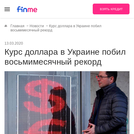
ВЗЯТЬ КРЕДИТ
Главная
Новости
Курс доллара в Украине побил
восьмимесячный рекорд
13.03.2020
Курс доллара в Украине побил
восьмимесячный рекорд