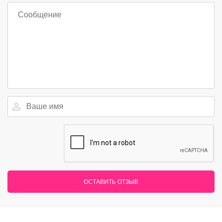
ОСТАВИТЬ ОТЗЫВ