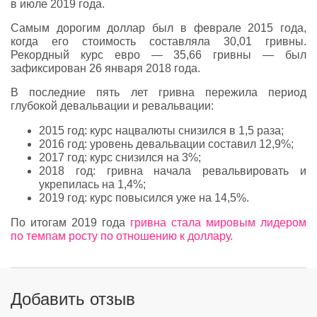
в июле 2019 года.
Самым дорогим доллар был в феврале 2015 года,
когда его стоимость составляла 30,01 гривны.
Рекордный курс евро — 35,66 гривны — был
зафиксирован 26 января 2018 года.
В последние пять лет гривна пережила период
глубокой девальвации и ревальвации:
2015 год: курс нацвалюты снизился в 1,5 раза;
2016 год: уровень девальвации составил 12,9%;
2017 год: курс снизился на 3%;
2018 год: гривна начала ревальвировать и
укрепилась на 1,4%;
2019 год: курс повысился уже на 14,5%.
По итогам 2019 года
гривна стала мировым лидером
по темпам росту по отношению к доллару.
Добавить отзыв