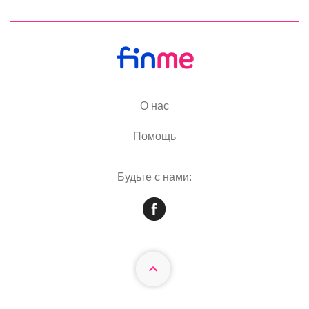
О нас
Помощь
Будьте с нами: