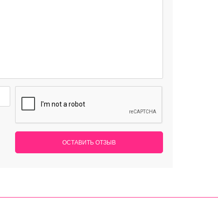
ОСТАВИТЬ ОТЗЫВ