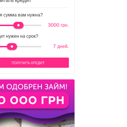
читать кредит
я сумма вам нужна?
3000
грн.
ит нужен на срок?
7
дней.
ПОЛУЧИТЬ КРЕДИТ