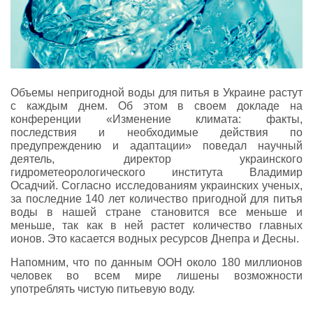
Объемы непригодной воды для питья в Украине растут
с каждым днем. Об этом в своем докладе на
конференции «Изменение климата: факты,
последствия и необходимые действия по
предупреждению и адаптации» поведал научный
деятель, директор украинского
гидрометеорологического института Владимир
Осадчий. Согласно исследованиям украинских ученых,
за последние 140 лет количество пригодной для питья
воды в нашей стране становится все меньше и
меньше, так как в ней растет количество главных
ионов. Это касается водных ресурсов Днепра и Десны.
Напомним, что по данным ООН около 180 миллионов
человек во всем мире лишены возможности
употреблять чистую питьевую воду.