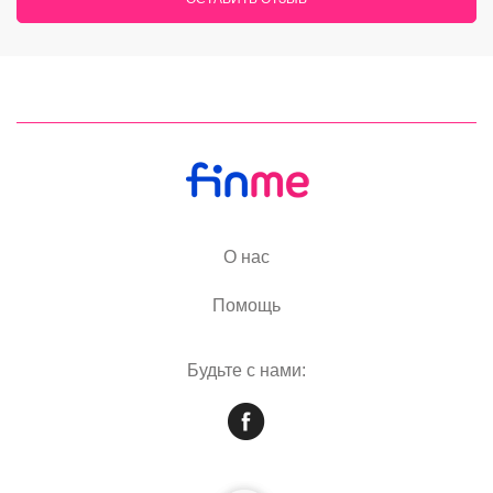
О нас
Помощь
Будьте с нами: