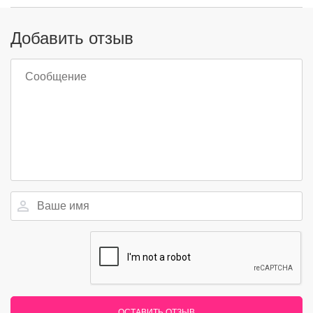
Добавить отзыв
ОСТАВИТЬ ОТЗЫВ