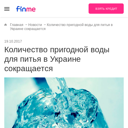
ВЗЯТЬ КРЕДИТ
Главная
Новости
Количество пригодной воды для питья в
Украине сокращается
19.10.2017
Количество пригодной воды
для питья в Украине
сокращается