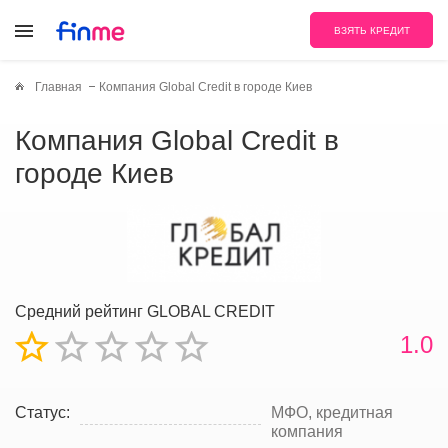
ВЗЯТЬ КРЕДИТ
Главная
Компания Global Credit в городе Киев
Компания Global Credit в
городе Киев
Средний рейтинг GLOBAL CREDIT
1.0
Статус:
МФО, кредитная
компания