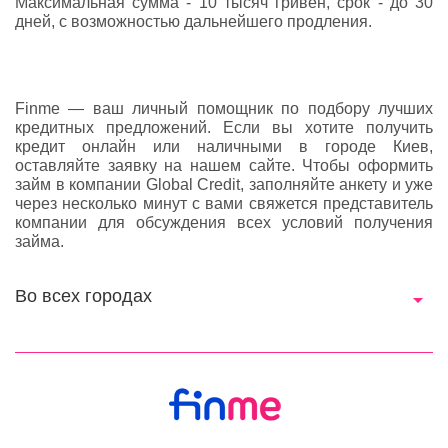
Максимальная сумма - 10 тысяч гривен, срок - до 30
дней, с возможностью дальнейшего продления.
Finme — ваш личный помощник по подбору лучших
кредитных предложений. Если вы хотите получить
кредит онлайн или наличными в городе Киев,
оставляйте заявку на нашем сайте. Чтобы оформить
займ в компании Global Credit, заполняйте анкету и уже
через несколько минут с вами свяжется представитель
компании для обсуждения всех условий получения
займа.
Во всех городах