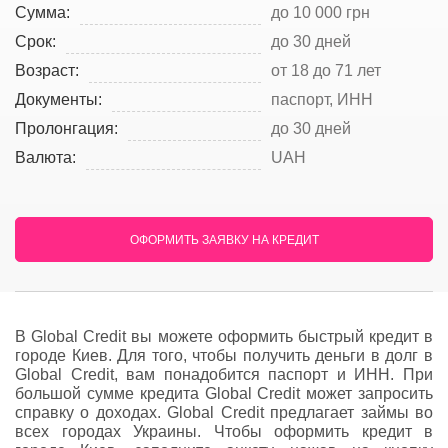
Сумма:
до 10 000 грн
Срок:
до 30 дней
Возраст:
от 18 до 71 лет
Документы:
паспорт, ИНН
Пролонгация:
до 30 дней
Валюта:
UAH
ОФОРМИТЬ ЗАЯВКУ НА КРЕДИТ
В Global Credit вы можете оформить быстрый кредит в
городе Киев. Для того, чтобы получить деньги в долг в
Global Credit, вам понадобится паспорт и ИНН. При
большой сумме кредита Global Credit может запросить
справку о доходах. Global Credit предлагает займы во
всех городах Украины. Чтобы оформить кредит в