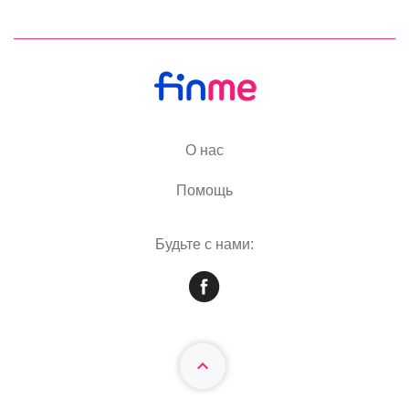
О нас
Помощь
Будьте с нами: