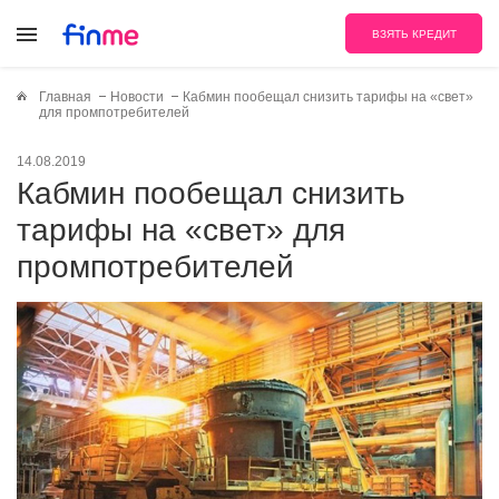
ВЗЯТЬ КРЕДИТ
Главная
Новости
Кабмин пообещал снизить тарифы на «свет»
для промпотребителей
14.08.2019
Кабмин пообещал снизить
тарифы на «свет» для
промпотребителей