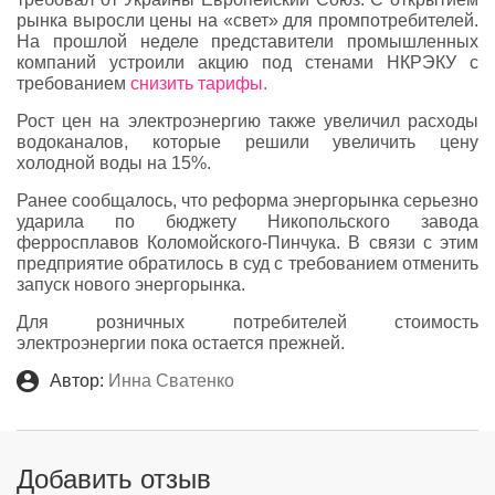
рынка выросли цены на «свет» для промпотребителей.
На прошлой неделе представители промышленных
компаний устроили акцию под стенами НКРЭКУ с
требованием
снизить тарифы.
Рост цен на электроэнергию также увеличил расходы
водоканалов, которые решили увеличить цену
холодной воды на 15%.
Ранее сообщалось, что реформа энергорынка серьезно
ударила по бюджету Никопольского завода
ферросплавов Коломойского-Пинчука. В связи с этим
предприятие обратилось в суд с требованием отменить
запуск нового энергорынка.
Для розничных потребителей стоимость
электроэнергии пока остается прежней.
Автор:
Инна Сватенко
Добавить отзыв