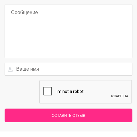
ОСТАВИТЬ ОТЗЫВ