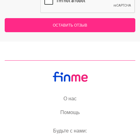
ОСТАВИТЬ ОТЗЫВ
О нас
Помощь
Будьте с нами: