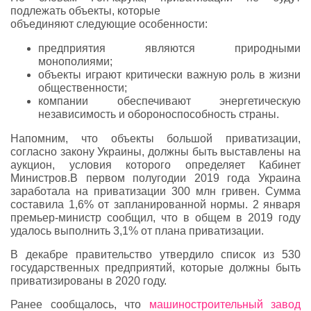
подлежать объекты, которые
объединяют следующие особенности:
предприятия являются природными
монополиями;
объекты играют критически важную роль в жизни
общественности;
компании обеспечивают энергетическую
независимость и обороноспособность страны.
Напомним, что объекты большой приватизации,
согласно закону Украины, должны быть выставлены на
аукцион, условия которого определяет Кабинет
Министров.В первом полугодии 2019 года Украина
заработала на приватизации 300 млн гривен. Сумма
составила 1,6% от запланированной нормы. 2 января
премьер-министр сообщил, что в общем в 2019 году
удалось выполнить 3,1% от плана приватизации.
В декабре правительство утвердило список из 530
государственных предприятий, которые должны быть
приватизированы в 2020 году.
Ранее сообщалось, что
машиностроительный завод