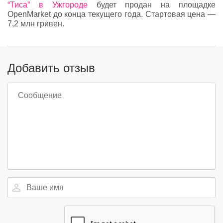
“Тиса” в Ужгороде
будет продан на площадке
OpenMarket до конца текущего года. Стартовая цена —
7,2 млн гривен.
Добавить отзыв