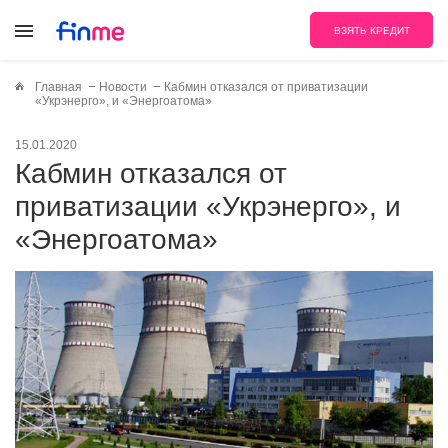
ВЗЯТЬ КРЕДИТ
Главная
Новости
Кабмин отказался от приватизации
«Укрэнерго», и «Энергоатома»
15.01.2020
Кабмин отказался от
приватизации «Укрэнерго», и
«Энергоатома»