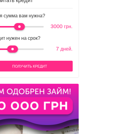
читать кредит
я сумма вам нужна?
3000
грн.
ит нужен на срок?
7
дней.
ПОЛУЧИТЬ КРЕДИТ