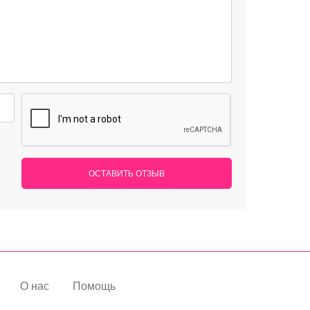
ОСТАВИТЬ ОТЗЫВ
О нас
Помощь