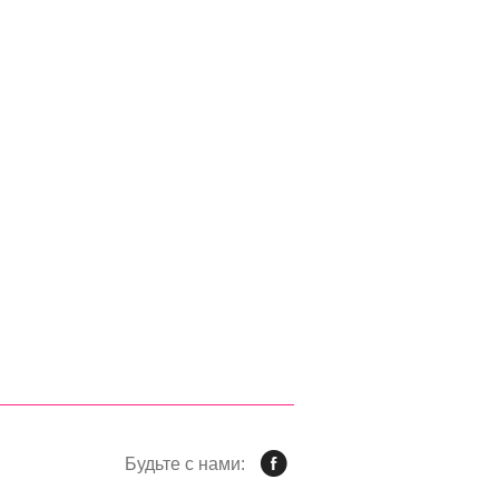
Будьте с нами: