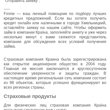
"Отправить заявку".
-----
Finme — ваш личный помощник по подбору лучших
кредитных предложений. Если вы хотите получить
кредит онлайн или наличными в городе Хмельницкий,
оставляйте заявку на нашем сайте. Чтобы оформить
займ в компании Країна, заполняйте анкету и уже через
несколько минут с вами свяжется представитель
компании для обсуждения всех условий получения
займа.
Страховая компания Краина была зарегистрирована
как открытое акционерное общество в 2004 году.
Главная ее миссия заключается в круглосуточном
обеспечении уверенности и защиты граждан. В
настоящее время региональная сеть компании состоит
из 98 объектов, которые успешно функционируют во
всех регионах страны.
Страховые продукты
Для физических лиц страховая компания Країна
оказывает следующие виды услуг: