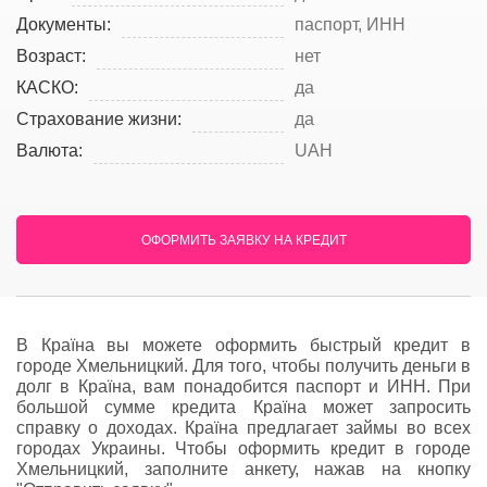
Документы:
паспорт, ИНН
Возраст:
нет
КАСКО:
да
Страхование жизни:
да
Валюта:
UAH
ОФОРМИТЬ ЗАЯВКУ НА КРЕДИТ
В Країна вы можете оформить быстрый кредит в
городе Хмельницкий. Для того, чтобы получить деньги в
долг в Країна, вам понадобится паспорт и ИНН. При
большой сумме кредита Країна может запросить
справку о доходах. Країна предлагает займы во всех
городах Украины. Чтобы оформить кредит в городе
Хмельницкий, заполните анкету, нажав на кнопку