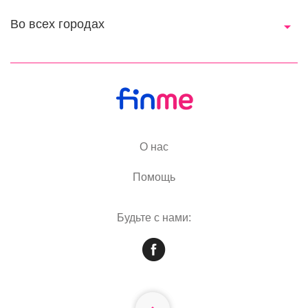
Во всех городах
О нас
Помощь
Будьте с нами: