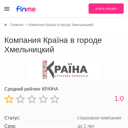
ВЗЯТЬ КРЕДИТ
Главная
Компания Країна в городе Хмельницкий
Компания Країна в городе
Хмельницкий
Средний рейтинг КРАЇНА
1.0
Статус:
страховая компания
Срок:
до 2 лет