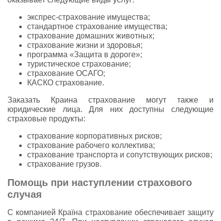
экспрес-страхование имущества;
стандартное страхование имущества;
страхование домашних животных;
страхование жизни и здоровья;
программа «Защита в дороге»;
туристическое страхование;
страхование ОСАГО;
КАСКО страхование.
Заказать Краина страхование могут также и
юридические лица. Для них доступны следующие
страховые продукты:
страхование корпоративных рисков;
страхование рабочего коллектива;
страхование транспорта и сопутствующих рисков;
страхование грузов.
Помощь при наступлении страхового
случая
С компанией Країна страхование обеспечивает защиту