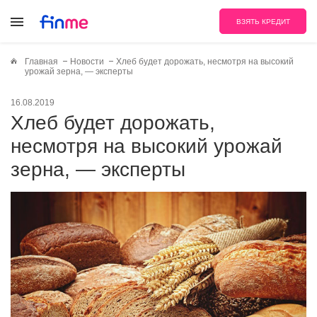
ВЗЯТЬ КРЕДИТ
Главная
Новости
Хлеб будет дорожать, несмотря на высокий
урожай зерна, — эксперты
16.08.2019
Хлеб будет дорожать,
несмотря на высокий урожай
зерна, — эксперты