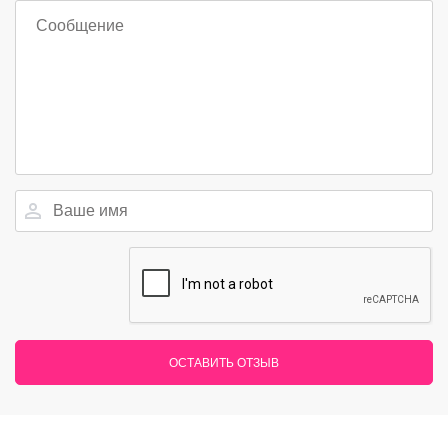
ОСТАВИТЬ ОТЗЫВ