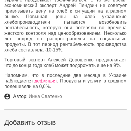
экономический эксперт Андрей Пендзин не советует
привязывать цену на хлеб к ситуации на аграрном
рынке. Повышая цены на хлеб украинские
хлебопроизводители пытаются возобновить
рентабельность, которую они потеряли во времена
жесткого контроля над ценообразованием. Несколько
лет подряд он распространялся на социальные
продукты. В тот период рентабельность производства
хлеба составляла -10-15%.
Торговый эксперт Алексей Дорошенко предполагает,
что до конца года хлеб может подорожать еще на 9%.
Напомним, что в последние два месяца в Украине
наблюдается
дефляция
. Продукты и услуги в среднем
подешевели на 0,6%.
Автор:
Инна Сватенко
Добавить отзыв