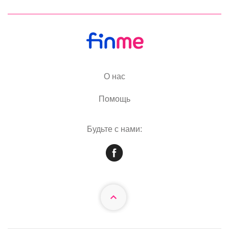
О нас
Помощь
Будьте с нами: