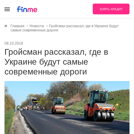
ВЗЯТЬ КРЕДИТ
Главная
Новости
Гройсман рассказал, где в Украине будут
самые современные дороги
08.10.2018
Гройсман рассказал, где в
Украине будут самые
современные дороги