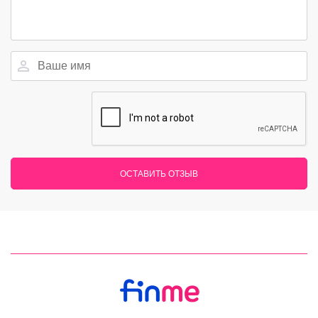
ОСТАВИТЬ ОТЗЫВ