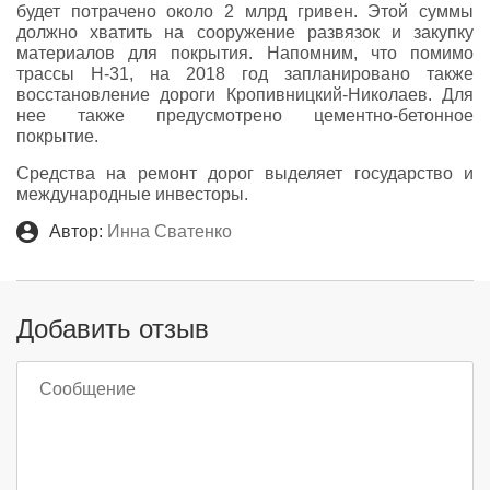
будет потрачено около 2 млрд гривен. Этой суммы
должно хватить на сооружение развязок и закупку
материалов для покрытия. Напомним, что помимо
трассы Н-31, на 2018 год запланировано также
восстановление дороги Кропивницкий-Николаев. Для
нее также предусмотрено цементно-бетонное
покрытие.
Средства на ремонт дорог выделяет государство и
международные инвесторы.
Автор:
Инна Сватенко
Добавить отзыв