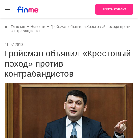
ВЗЯТЬ КРЕДИТ
Главная
Новости
Гройсман объявил «Крестовый поход» против
контрабандистов
11.07.2018
Гройсман объявил «Крестовый
поход» против
контрабандистов