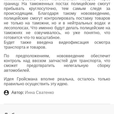
границу. На таможенных постах полицейские смогут
прибывать круглосуточно, тем самым следя за
происходящим. Благодаря такому нововведению,
полицейские смогут контролировать поставку товаров
не только на таможни, но и в нейтральных водах и
лесополосах. Что именно будут делать полицейские на
таможнях не озвучивалось, но уже понятно, что
готовится что-то масштабное.
Будет также введена видеофиксация осмотра
транспорта и товаров.
По предположениям, нововведение обеспечит
контроль над ввозом запчастей для транспорта, что
сможет предотвратить нелегальную сборку
автомобилей.
Идея Гройсмана вполне реальна, осталось только
правильно осуществить эту идею.
Автор:
Инна Сватенко