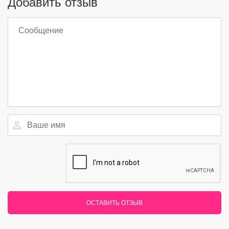
Добавить отзыв
ОСТАВИТЬ ОТЗЫВ