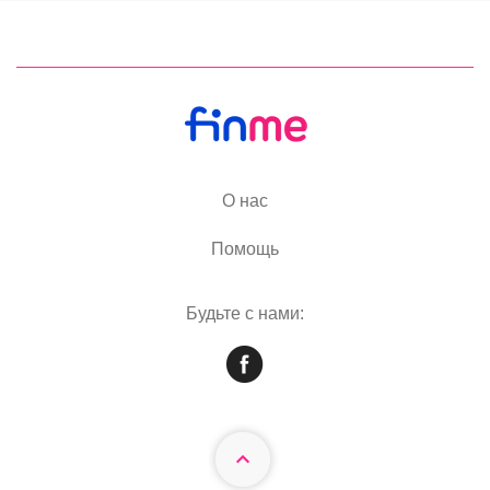
О нас
Помощь
Будьте с нами: