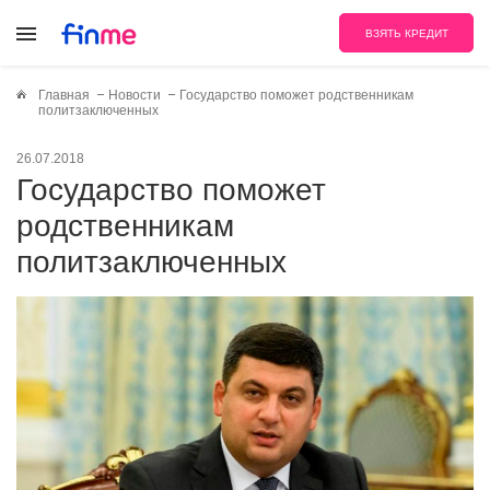
ВЗЯТЬ КРЕДИТ
Главная
Новости
Государство поможет родственникам
политзаключенных
26.07.2018
Государство поможет
родственникам
политзаключенных