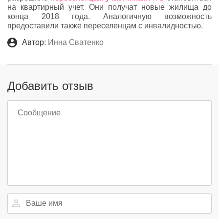
на квартирный учет. Они получат новые жилища до
конца 2018 года. Аналогичную возможность
предоставили также переселенцам с инвалидностью.
Автор:
Инна Сватенко
Добавить отзыв