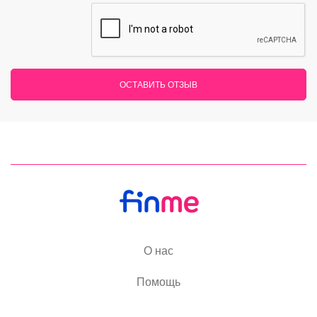
ОСТАВИТЬ ОТЗЫВ
О нас
Помощь