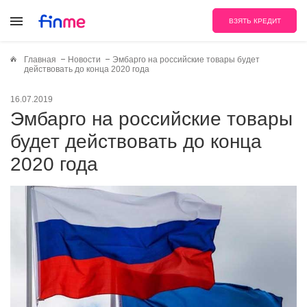
ВЗЯТЬ КРЕДИТ
Главная
Новости
Эмбарго на российские товары будет
действовать до конца 2020 года
16.07.2019
Эмбарго на российские товары
будет действовать до конца
2020 года