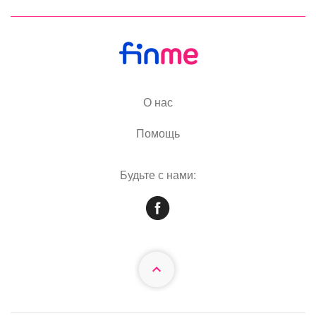
О нас
Помощь
Будьте с нами: