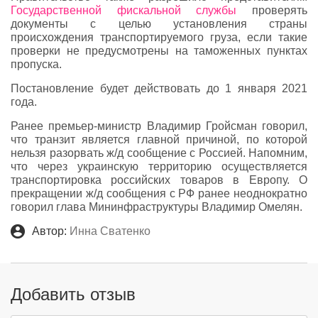
Государственной фискальной службы
проверять
документы с целью установления страны
происхождения транспортируемого груза, если такие
проверки не предусмотрены на таможенных пунктах
пропуска.
Постановление будет действовать до 1 января 2021
года.
Ранее премьер-министр Владимир Гройсман говорил,
что транзит является главной причиной, по которой
нельзя разорвать ж/д сообщение с Россией. Напомним,
что через украинскую территорию осуществляется
транспортировка российских товаров в Европу. О
прекращении ж/д сообщения с РФ ранее неоднократно
говорил глава Мининфраструктуры Владимир Омелян.
Автор:
Инна Сватенко
Добавить отзыв