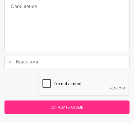
ОСТАВИТЬ ОТЗЫВ