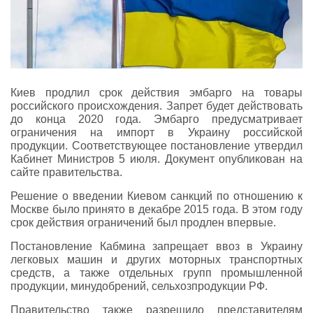
Киев продлил срок действия эмбарго на товары
российского происхождения. Запрет будет действовать
до конца 2020 года. Эмбарго предусматривает
ограничения на импорт в Украину российской
продукции. Соответствующее постановление утвердил
Кабинет Министров 5 июля. Документ опубликован на
сайте правительства.
Решение о введении Киевом санкций по отношению к
Москве было принято в декабре 2015 года. В этом году
срок действия ограничений был продлен впервые.
Постановление Кабмина запрещает ввоз в Украину
легковых машин и других моторных транспортных
средств, а также отдельных групп промышленной
продукции, минудобрений, сельхозпродукции РФ.
Правительство также разрешило представителям