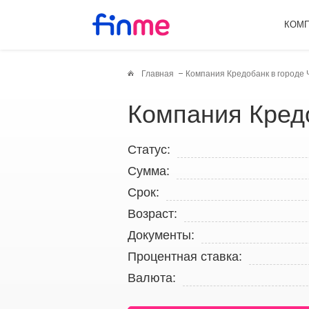
КОМ
Главная
Компания Кредобанк в городе 
Компания Кред
Статус:
Сумма:
Срок:
Возраст:
Документы:
Процентная ставка:
Валюта: