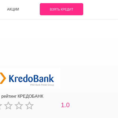
АКЦИИ
ВЗЯТЬ КРЕДИТ
 рейтинг КРЕДОБАНК
1.0