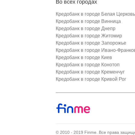
Во всех городах
Кредобанк в городе Белая Церков
Кредобанк в городе Винница
Кредобанк в городе Днепр
Кредобанк в городе Житомир
Кредобанк в городе Запорожье
Кредобанк в городе Ивано-Франко
Кредобанк в городе Киев
Кредобанк в городе Конотоп
Кредобанк в городе Кременчуг
Кредобанк в городе Кривой Рог
© 2010 - 2019 Finme. Все права защищ