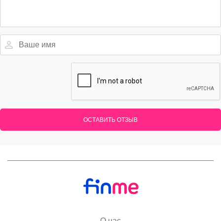
ОСТАВИТЬ ОТЗЫВ
О нас