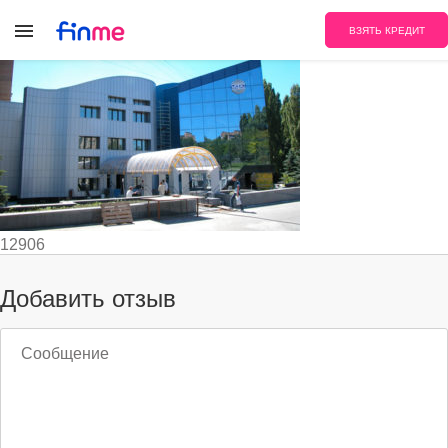
ufs
ВЗЯТЬ КРЕДИТ
12906
Добавить отзыв