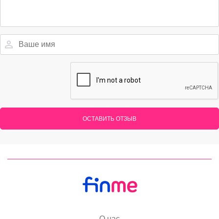
ОСТАВИТЬ ОТЗЫВ
О нас