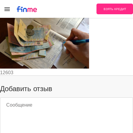
8_10
ВЗЯТЬ КРЕДИТ
12603
Добавить отзыв