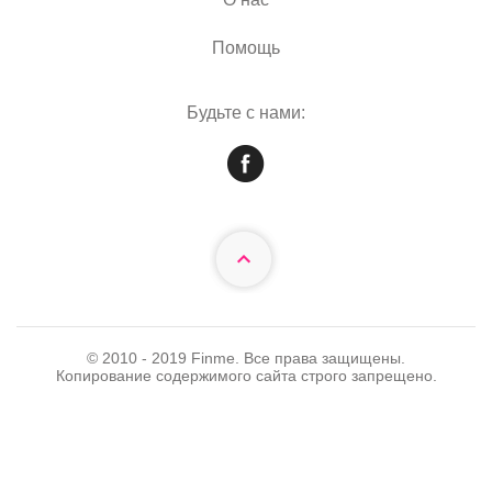
Помощь
Будьте с нами:
© 2010 - 2019 Finme. Все права защищены.
Копирование содержимого сайта строго запрещено.