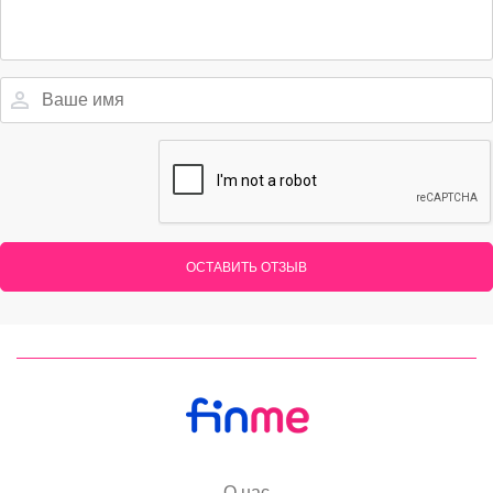
ОСТАВИТЬ ОТЗЫВ
О нас