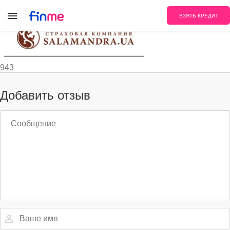
14
ВЗЯТЬ КРЕДИТ
943
Добавить отзыв