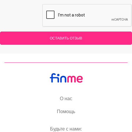
ОСТАВИТЬ ОТЗЫВ
О нас
Помощь
Будьте с нами: