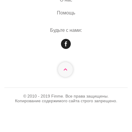
Помощь
Будьте с нами:
© 2010 - 2019 Finme. Все права защищены.
Копирование содержимого сайта строго запрещено.