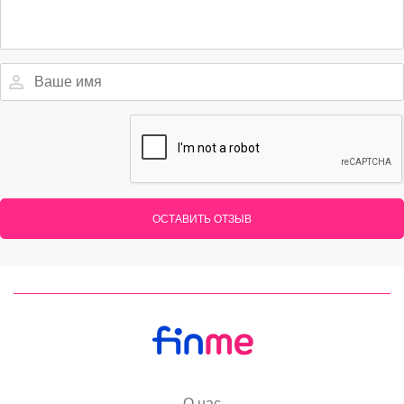
ОСТАВИТЬ ОТЗЫВ
О нас