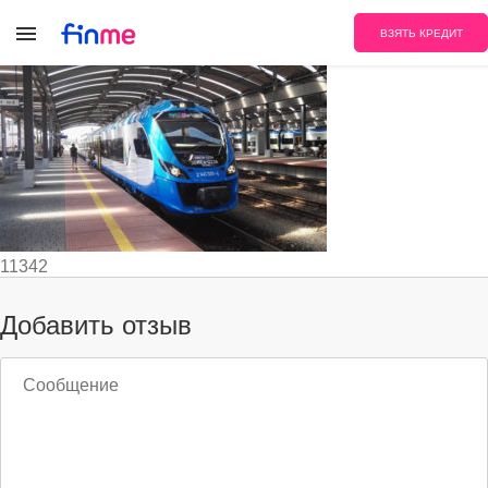
poezd
ВЗЯТЬ КРЕДИТ
11342
Добавить отзыв