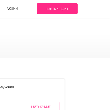
АКЦИИ
ВЗЯТЬ КРЕДИТ
олучения
ВЗЯТЬ КРЕДИТ