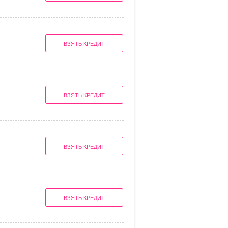
ВЗЯТЬ КРЕДИТ
ВЗЯТЬ КРЕДИТ
ВЗЯТЬ КРЕДИТ
ВЗЯТЬ КРЕДИТ