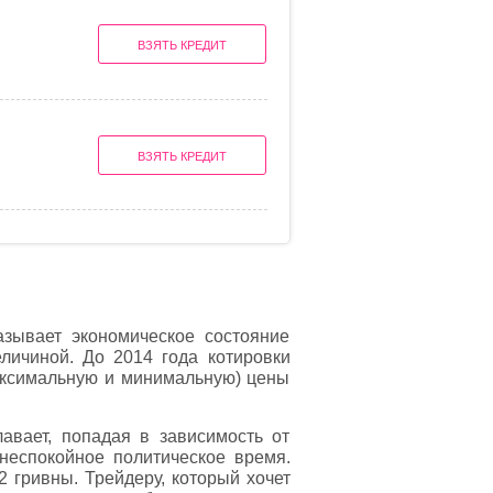
ВЗЯТЬ КРЕДИТ
ВЗЯТЬ КРЕДИТ
зывает экономическое состояние
личиной. До 2014 года котировки
аксимальную и минимальную) цены
лавает, попадая в зависимость от
неспокойное политическое время.
2 гривны. Трейдеру, который хочет